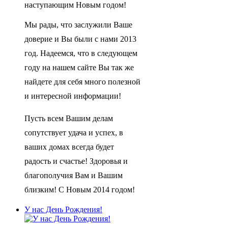
наступающим Новым годом!
Мы рады, что заслужили Ваше
доверие и Вы были с нами 2013
год. Надеемся, что в следующем
году на нашем сайте Вы так же
найдете для себя много полезной
и интересной информации!
Пусть всем Вашим делам
сопутствует удача и успех, в
ваших домах всегда будет
радость и счастье! Здоровья и
благополучия Вам и Вашим
близким! С Новым 2014 годом!
У нас День Рождения!