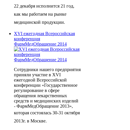
22 декабря исполнится 21 год,
как мы работаем на рынке
медицинской продукции.
XVI ежегодная Всероссийская
конференция
ФармМедОбращение 2014
Сотрудники нашего предприятия
приняли участие в XVI
ежегодной Всероссийской
конференции «Государственное
регулирование в сфере
обращения лекарственных
средств и медицинских изделий
- ФармМедОбращение 2013»,
которая
состоялась 30-31 октября
2013г. в Москве.