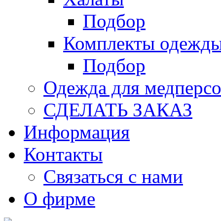
Подбор
Комплекты одежд
Подбор
Одежда для медперсо
СДЕЛАТЬ ЗАКАЗ
Информация
Контакты
Связаться с нами
О фирме