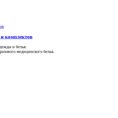
 и комплектов
дежды и белья.
азового медицинского белья.