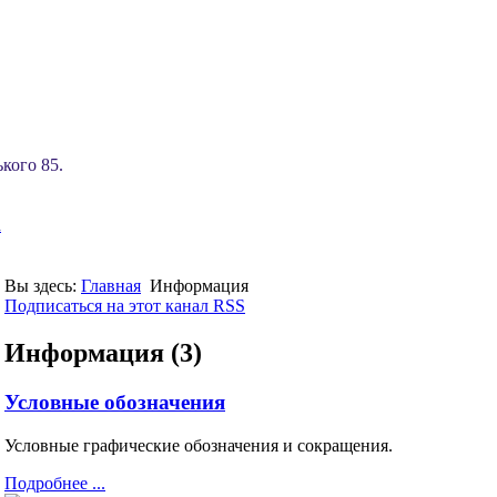
кого 85.
u
Вы здесь:
Главная
Информация
Подписаться на этот канал RSS
Информация (3)
Условные обозначения
Условные графические обозначения и сокращения.
Подробнее ...