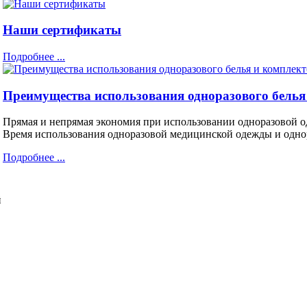
Наши сертификаты
Подробнее ...
Преимущества использования одноразового белья
Прямая и непрямая экономия при использовании одноразовой о
Время использования одноразовой медицинской одежды и однор
Подробнее ...
й