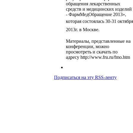
обращения лекарственных
средств и медицинских изделий
- ФармМедОбращение 2013»,
которая
состоялась 30-31 октябр
2013г. в Москве.
Материалы, представленные на
конференции, можно
просмотреть и скачать по
адресу http://www.fru.ru/fmo.htm
Подписаться на эту RSS-ленту