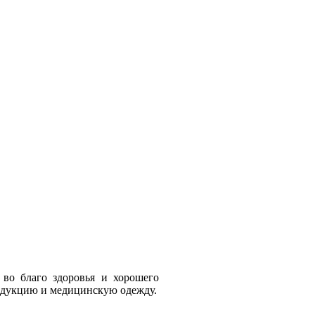
во благо здоровья и хорошего
родукцию и медицинскую одежду.