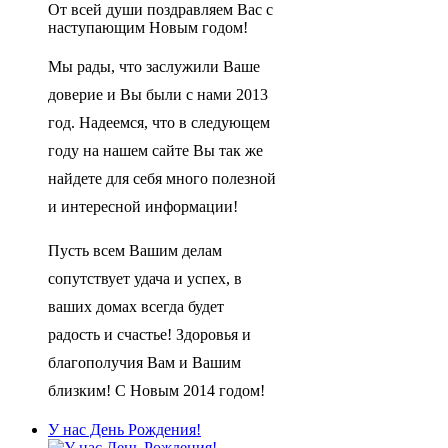
От всей души поздравляем Вас с
наступающим Новым годом!
Мы рады, что заслужили Ваше
доверие и Вы были с нами 2013
год. Надеемся, что в следующем
году на нашем сайте Вы так же
найдете для себя много полезной
и интересной информации!
Пусть всем Вашим делам
сопутствует удача и успех, в
ваших домах всегда будет
радость и счастье! Здоровья и
благополучия Вам и Вашим
близким! С Новым 2014 годом!
У нас День Рождения!