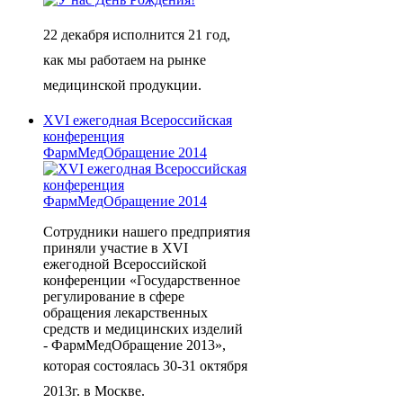
22 декабря исполнится 21 год,
как мы работаем на рынке
медицинской продукции.
XVI ежегодная Всероссийская
конференция
ФармМедОбращение 2014
Сотрудники нашего предприятия
приняли участие в XVI
ежегодной Всероссийской
конференции «Государственное
регулирование в сфере
обращения лекарственных
средств и медицинских изделий
- ФармМедОбращение 2013»,
которая
состоялась 30-31 октября
2013г. в Москве.