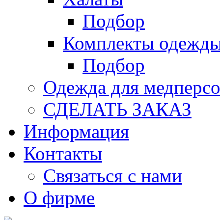
Подбор
Комплекты одежд
Подбор
Одежда для медперсо
СДЕЛАТЬ ЗАКАЗ
Информация
Контакты
Связаться с нами
О фирме