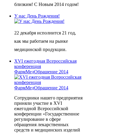
близким! С Новым 2014 годом!
У нас День Рождения!
22 декабря исполнится 21 год,
как мы работаем на рынке
медицинской продукции.
XVI ежегодная Всероссийская
конференция
ФармМедОбращение 2014
Сотрудники нашего предприятия
приняли участие в XVI
ежегодной Всероссийской
конференции «Государственное
регулирование в сфере
обращения лекарственных
средств и медицинских изделий