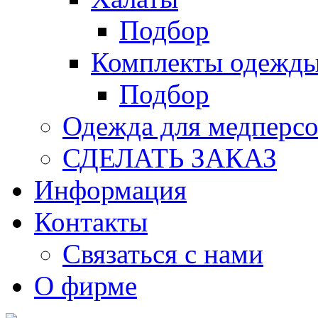
Подбор
Комплекты одежд
Подбор
Одежда для медперсо
СДЕЛАТЬ ЗАКАЗ
Информация
Контакты
Связаться с нами
О фирме