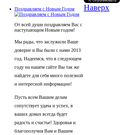
Наверх
Поздравляем с Новым Годом
От всей души поздравляем Вас с
наступающим Новым годом!
Мы рады, что заслужили Ваше
доверие и Вы были с нами 2013
год. Надеемся, что в следующем
году на нашем сайте Вы так же
найдете для себя много полезной
и интересной информации!
Пусть всем Вашим делам
сопутствует удача и успех, в
ваших домах всегда будет
радость и счастье! Здоровья и
благополучия Вам и Вашим