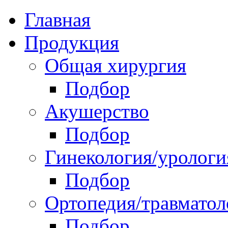
Главная
Продукция
Общая хирургия
Подбор
Акушерство
Подбор
Гинекология/урологи
Подбор
Ортопедия/травматол
Подбор